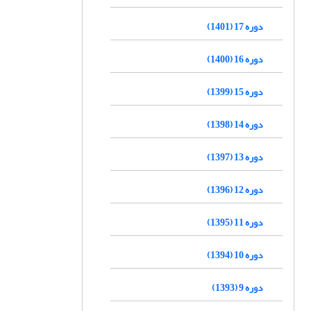
دوره 17 (1401)
دوره 16 (1400)
دوره 15 (1399)
دوره 14 (1398)
دوره 13 (1397)
دوره 12 (1396)
دوره 11 (1395)
دوره 10 (1394)
دوره 9 (1393)