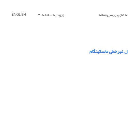
ه های بررسی مقاله
ورود به سامانه
ENGLISH
دل غیرخطی ماسکینگام