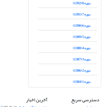
دوره 8 (1392)
دوره 7 (1391)
دوره 6 (1390)
دوره 5 (1389)
دوره 4 (1388)
دوره 3 (1387)
دوره 2 (1386)
دوره 1 (1384)
دسترسی سریع
آخرین اخبار