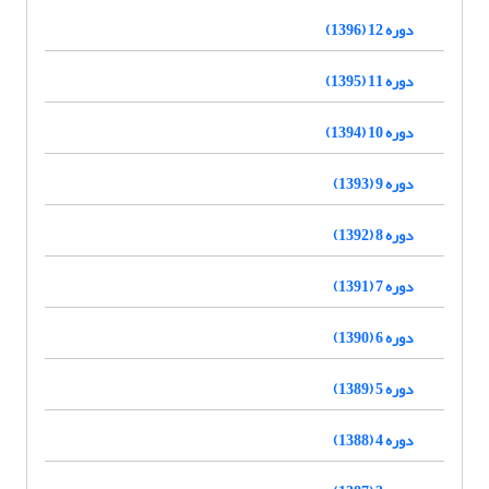
دوره 12 (1396)
دوره 11 (1395)
دوره 10 (1394)
دوره 9 (1393)
دوره 8 (1392)
دوره 7 (1391)
دوره 6 (1390)
دوره 5 (1389)
دوره 4 (1388)