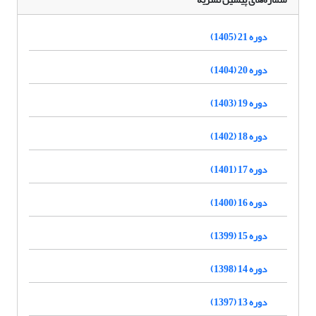
دوره 21 (1405)
دوره 20 (1404)
دوره 19 (1403)
دوره 18 (1402)
دوره 17 (1401)
دوره 16 (1400)
دوره 15 (1399)
دوره 14 (1398)
دوره 13 (1397)