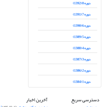
دوره 8 (1392)
دوره 7 (1391)
دوره 6 (1390)
دوره 5 (1389)
دوره 4 (1388)
دوره 3 (1387)
دوره 2 (1386)
دوره 1 (1384)
دسترسی سریع
آخرین اخبار