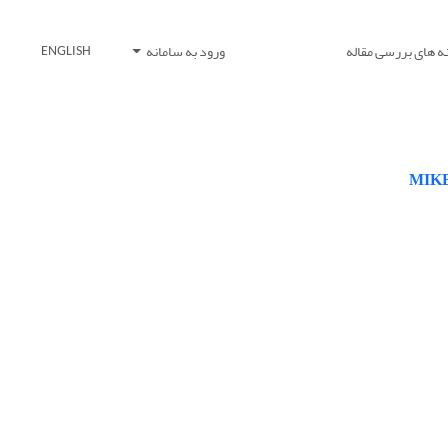
ه های بررسی مقاله
ورود به سامانه
ENGLISH