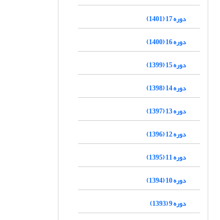
دوره 17 (1401)
دوره 16 (1400)
دوره 15 (1399)
دوره 14 (1398)
دوره 13 (1397)
دوره 12 (1396)
دوره 11 (1395)
دوره 10 (1394)
دوره 9 (1393)