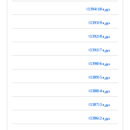
دوره 10 (1394)
دوره 9 (1393)
دوره 8 (1392)
دوره 7 (1391)
دوره 6 (1390)
دوره 5 (1389)
دوره 4 (1388)
دوره 3 (1387)
دوره 2 (1386)