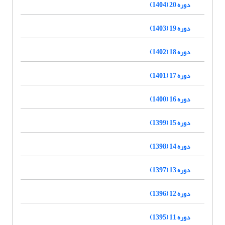
دوره 20 (1404)
دوره 19 (1403)
دوره 18 (1402)
دوره 17 (1401)
دوره 16 (1400)
دوره 15 (1399)
دوره 14 (1398)
دوره 13 (1397)
دوره 12 (1396)
دوره 11 (1395)