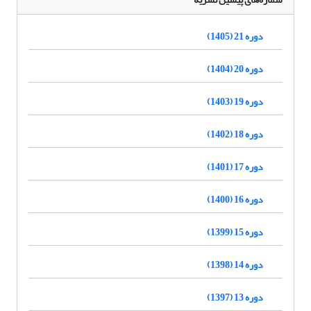
دوره 21 (1405)
دوره 20 (1404)
دوره 19 (1403)
دوره 18 (1402)
دوره 17 (1401)
دوره 16 (1400)
دوره 15 (1399)
دوره 14 (1398)
دوره 13 (1397)