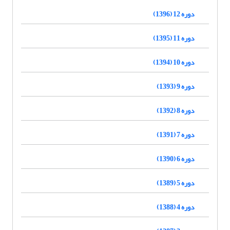
دوره 12 (1396)
دوره 11 (1395)
دوره 10 (1394)
دوره 9 (1393)
دوره 8 (1392)
دوره 7 (1391)
دوره 6 (1390)
دوره 5 (1389)
دوره 4 (1388)