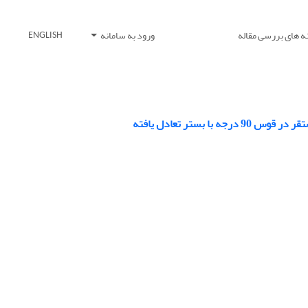
ه های بررسی مقاله
ورود به سامانه
ENGLISH