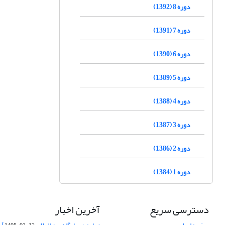
دوره 8 (1392)
دوره 7 (1391)
دوره 6 (1390)
دوره 5 (1389)
دوره 4 (1388)
دوره 3 (1387)
دوره 2 (1386)
دوره 1 (1384)
دسترسی سریع
آخرین اخبار