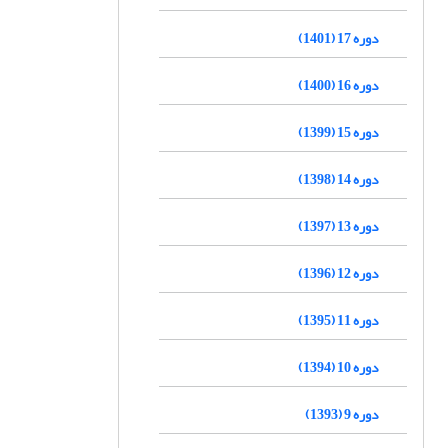
دوره 17 (1401)
دوره 16 (1400)
دوره 15 (1399)
دوره 14 (1398)
دوره 13 (1397)
دوره 12 (1396)
دوره 11 (1395)
دوره 10 (1394)
دوره 9 (1393)