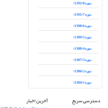
دوره 8 (1392)
دوره 7 (1391)
دوره 6 (1390)
دوره 5 (1389)
دوره 4 (1388)
دوره 3 (1387)
دوره 2 (1386)
دوره 1 (1384)
دسترسی سریع
آخرین اخبار