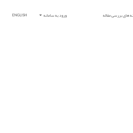
ه های بررسی مقاله
ورود به سامانه
ENGLISH