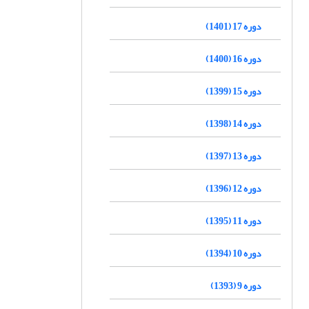
دوره 17 (1401)
دوره 16 (1400)
دوره 15 (1399)
دوره 14 (1398)
دوره 13 (1397)
دوره 12 (1396)
دوره 11 (1395)
دوره 10 (1394)
دوره 9 (1393)