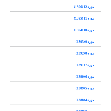
دوره 12 (1396)
دوره 11 (1395)
دوره 10 (1394)
دوره 9 (1393)
دوره 8 (1392)
دوره 7 (1391)
دوره 6 (1390)
دوره 5 (1389)
دوره 4 (1388)