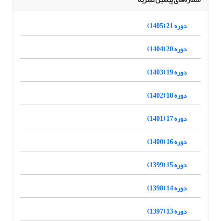
دوره 21 (1405)
دوره 20 (1404)
دوره 19 (1403)
دوره 18 (1402)
دوره 17 (1401)
دوره 16 (1400)
دوره 15 (1399)
دوره 14 (1398)
دوره 13 (1397)