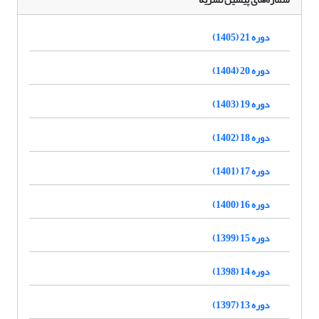
دوره 21 (1405)
دوره 20 (1404)
دوره 19 (1403)
دوره 18 (1402)
دوره 17 (1401)
دوره 16 (1400)
دوره 15 (1399)
دوره 14 (1398)
دوره 13 (1397)