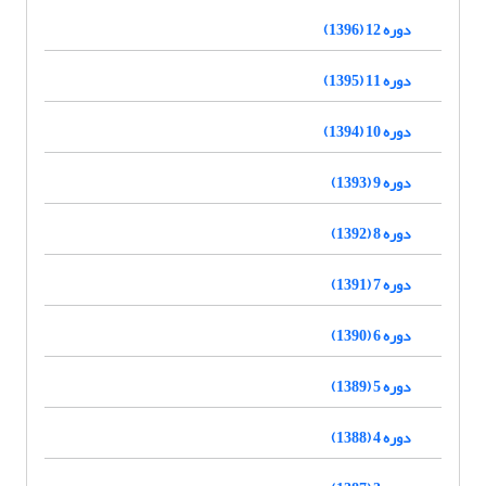
دوره 12 (1396)
دوره 11 (1395)
دوره 10 (1394)
دوره 9 (1393)
دوره 8 (1392)
دوره 7 (1391)
دوره 6 (1390)
دوره 5 (1389)
دوره 4 (1388)