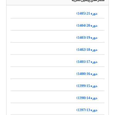
دوره 21 (1405)
دوره 20 (1404)
دوره 19 (1403)
دوره 18 (1402)
دوره 17 (1401)
دوره 16 (1400)
دوره 15 (1399)
دوره 14 (1398)
دوره 13 (1397)