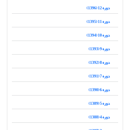
دوره 12 (1396)
دوره 11 (1395)
دوره 10 (1394)
دوره 9 (1393)
دوره 8 (1392)
دوره 7 (1391)
دوره 6 (1390)
دوره 5 (1389)
دوره 4 (1388)