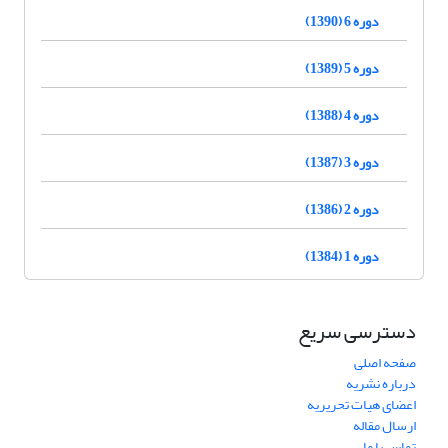
دوره 6 (1390)
دوره 5 (1389)
دوره 4 (1388)
دوره 3 (1387)
دوره 2 (1386)
دوره 1 (1384)
دسترسی سریع
صفحه اصلی
درباره نشریه
اعضای هیات تحریریه
ارسال مقاله
تماس با ما