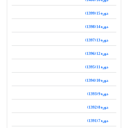
دوره 15 (1399)
دوره 14 (1398)
دوره 13 (1397)
دوره 12 (1396)
دوره 11 (1395)
دوره 10 (1394)
دوره 9 (1393)
دوره 8 (1392)
دوره 7 (1391)