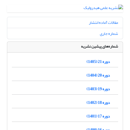
مقالات آماده انتشار
شماره جاری
شماره‌های پیشین نشریه
دوره 21 (1405)
دوره 20 (1404)
دوره 19 (1403)
دوره 18 (1402)
دوره 17 (1401)
دوره 16 (1400)