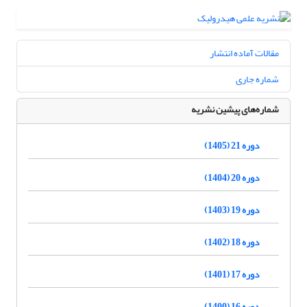
مقالات آماده انتشار
شماره جاری
شماره‌های پیشین نشریه
دوره 21 (1405)
دوره 20 (1404)
دوره 19 (1403)
دوره 18 (1402)
دوره 17 (1401)
دوره 16 (1400)