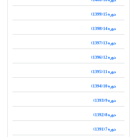
دوره 15 (1399)
دوره 14 (1398)
دوره 13 (1397)
دوره 12 (1396)
دوره 11 (1395)
دوره 10 (1394)
دوره 9 (1393)
دوره 8 (1392)
دوره 7 (1391)