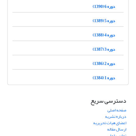
دوره 6 (1390)
دوره 5 (1389)
دوره 4 (1388)
دوره 3 (1387)
دوره 2 (1386)
دوره 1 (1384)
دسترسی سریع
صفحه اصلی
درباره نشریه
اعضای هیات تحریریه
ارسال مقاله
تماس با ما