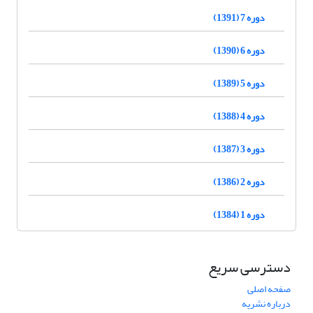
دوره 7 (1391)
دوره 6 (1390)
دوره 5 (1389)
دوره 4 (1388)
دوره 3 (1387)
دوره 2 (1386)
دوره 1 (1384)
دسترسی سریع
صفحه اصلی
درباره نشریه