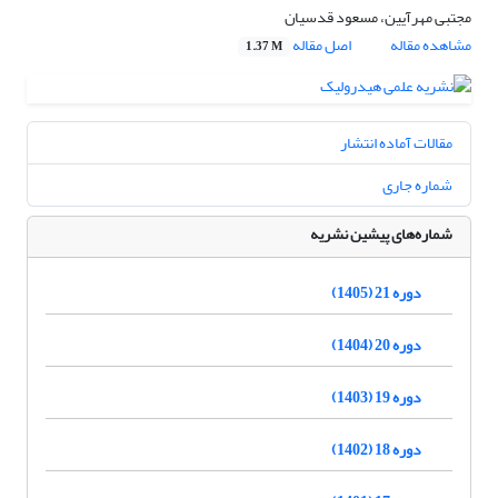
مجتبی مهرآیین، مسعود قدسیان
مشاهده مقاله
اصل مقاله
1.37 M
مقالات آماده انتشار
شماره جاری
شماره‌های پیشین نشریه
دوره 21 (1405)
دوره 20 (1404)
دوره 19 (1403)
دوره 18 (1402)