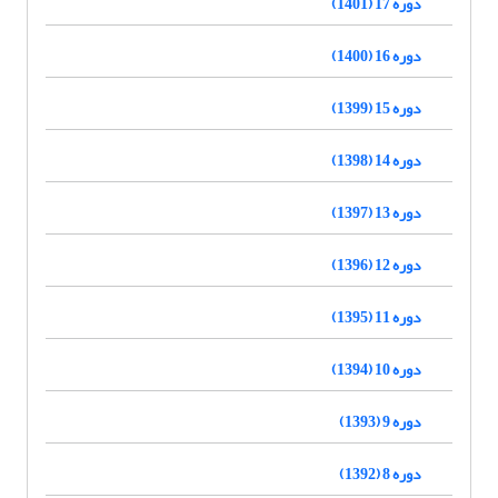
دوره 17 (1401)
دوره 16 (1400)
دوره 15 (1399)
دوره 14 (1398)
دوره 13 (1397)
دوره 12 (1396)
دوره 11 (1395)
دوره 10 (1394)
دوره 9 (1393)
دوره 8 (1392)