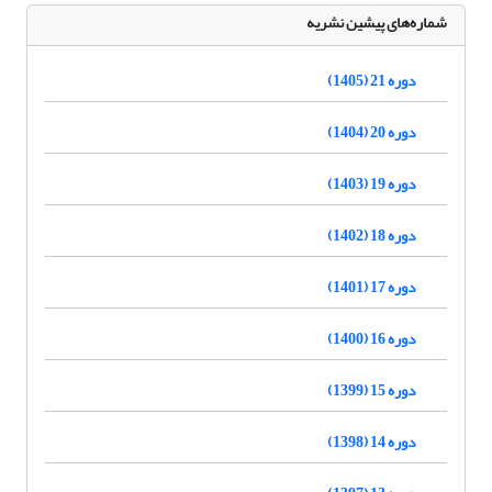
شماره‌های پیشین نشریه
دوره 21 (1405)
دوره 20 (1404)
دوره 19 (1403)
دوره 18 (1402)
دوره 17 (1401)
دوره 16 (1400)
دوره 15 (1399)
دوره 14 (1398)