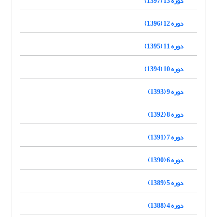
دوره 13 (1397)
دوره 12 (1396)
دوره 11 (1395)
دوره 10 (1394)
دوره 9 (1393)
دوره 8 (1392)
دوره 7 (1391)
دوره 6 (1390)
دوره 5 (1389)
دوره 4 (1388)