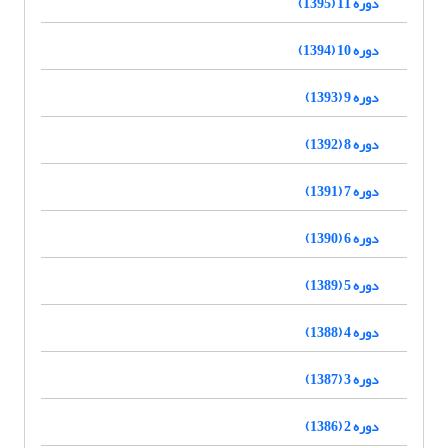
دوره 11 (1395)
دوره 10 (1394)
دوره 9 (1393)
دوره 8 (1392)
دوره 7 (1391)
دوره 6 (1390)
دوره 5 (1389)
دوره 4 (1388)
دوره 3 (1387)
دوره 2 (1386)