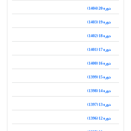
دوره 20 (1404)
دوره 19 (1403)
دوره 18 (1402)
دوره 17 (1401)
دوره 16 (1400)
دوره 15 (1399)
دوره 14 (1398)
دوره 13 (1397)
دوره 12 (1396)