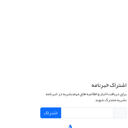
اشتراک خبرنامه
برای دریافت اخبار و اطلاعیه های مهم نشریه در خبرنامه
نشریه مشترک شوید.
اشتراک