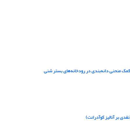
کمک منحنی دانه‌بندی در رودخانه‌های بستر شنی
قدی بر آنالیز کوآدرانت)