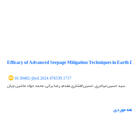
Efficacy of Advanced Seepage Mitigation Techniques in Eart
10.30482/jhyd.2024.476539.1717
سید حسین مهاجری، حسین افشاری مقدم، رضا براتی، محمد جواد ماشین چیان
لعه موردی