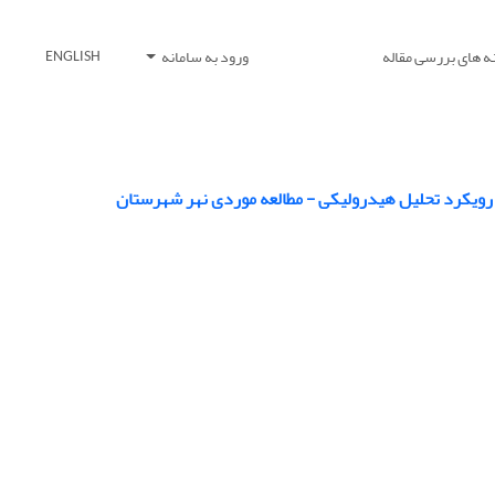
ه های بررسی مقاله
ورود به سامانه
ENGLISH
 رویکرد تحلیل هیدرولیکی - مطالعه موردی نهر شهرستان