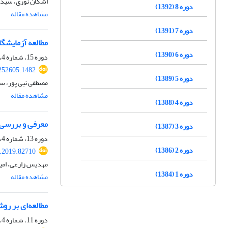
اشکان نوری، سید
دوره 8 (1392)
مشاهده مقاله
دوره 7 (1391)
مطالعه آزمایشگ
دوره 6 (1390)
دوره 15، شماره 4، زمستان 1399، صفحه
252605.1482
دوره 5 (1389)
مصطفی نبی پور، س
مشاهده مقاله
دوره 4 (1388)
معرفی و بررسی 
دوره 3 (1387)
دوره 13، شماره 4، زمستان 1397، صفحه
دوره 2 (1386)
.2019.82710
مهدیس زارعی، ام
دوره 1 (1384)
مشاهده مقاله
مطالعه‌ای بر رو
دوره 11، شماره 4، زمستان 1395، صفحه