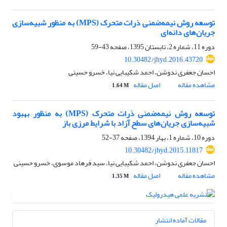
توسعه روش نیمه‌ضمنی ذرات متحرک (MPS) به منظور شبیه‌سازی
جریان‌های دانه‌ای
دوره 11، شماره 2، تابستان 1395، صفحه
43-59
10.30482/jhyd.2016.43720
احسان جعفری ندوشن، احمد شکیبایی نیا، خسرو حسینی
مشاهده مقاله
اصل مقاله
1.64 M
توسعه روش نیمه‌ضمنی ذرات متحرک (MPS) به منظور بهبود
شبیه‌سازی جریان‌های سطح آزاد با شرایط مرزی باز
دوره 10، شماره 1، بهار 1394، صفحه
37-52
10.30482/jhyd.2015.11817
احسان جعفری ندوشن، احمد شکیبایی نیا، سید فرهاد موسوی، خسرو حسینی
مشاهده مقاله
اصل مقاله
1.35 M
مقالات آماده انتشار