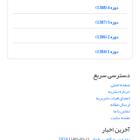
دوره 4 (1388)
دوره 3 (1387)
دوره 2 (1386)
دوره 1 (1384)
دسترسی سریع
صفحه اصلی
درباره نشریه
اعضای هیات تحریریه
ارسال مقاله
تماس با ما
نقشه سایت
آخرین اخبار
نمایه در پایگاه بین المللی DOAJ
1405-03-12