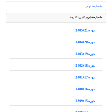
شماره جاری
شماره‌های پیشین نشریه
دوره 21 (1405)
دوره 20 (1404)
دوره 19 (1403)
دوره 18 (1402)
دوره 17 (1401)
دوره 16 (1400)
دوره 15 (1399)