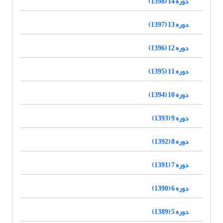
دوره 14 (1398)
دوره 13 (1397)
دوره 12 (1396)
دوره 11 (1395)
دوره 10 (1394)
دوره 9 (1393)
دوره 8 (1392)
دوره 7 (1391)
دوره 6 (1390)
دوره 5 (1389)