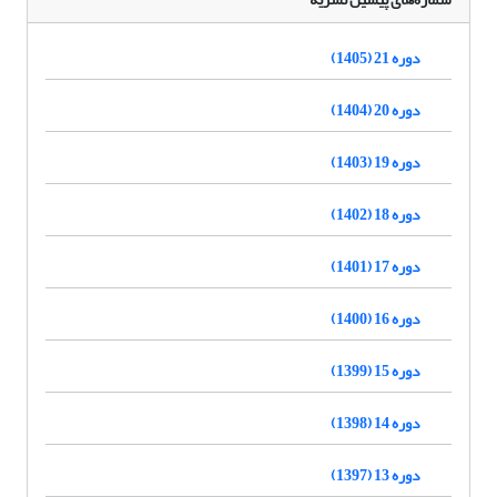
دوره 21 (1405)
دوره 20 (1404)
دوره 19 (1403)
دوره 18 (1402)
دوره 17 (1401)
دوره 16 (1400)
دوره 15 (1399)
دوره 14 (1398)
دوره 13 (1397)