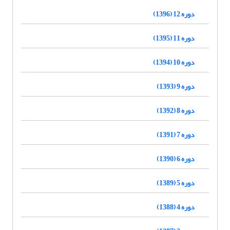
دوره 12 (1396)
دوره 11 (1395)
دوره 10 (1394)
دوره 9 (1393)
دوره 8 (1392)
دوره 7 (1391)
دوره 6 (1390)
دوره 5 (1389)
دوره 4 (1388)