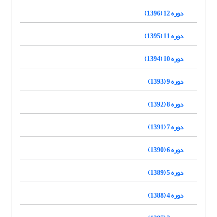
دوره 12 (1396)
دوره 11 (1395)
دوره 10 (1394)
دوره 9 (1393)
دوره 8 (1392)
دوره 7 (1391)
دوره 6 (1390)
دوره 5 (1389)
دوره 4 (1388)