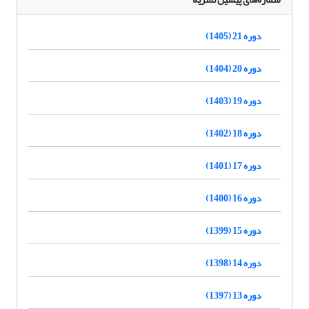
دوره 21 (1405)
دوره 20 (1404)
دوره 19 (1403)
دوره 18 (1402)
دوره 17 (1401)
دوره 16 (1400)
دوره 15 (1399)
دوره 14 (1398)
دوره 13 (1397)