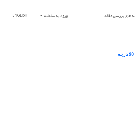
ه های بررسی مقاله
ورود به سامانه
ENGLISH