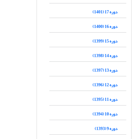
دوره 17 (1401)
دوره 16 (1400)
دوره 15 (1399)
دوره 14 (1398)
دوره 13 (1397)
دوره 12 (1396)
دوره 11 (1395)
دوره 10 (1394)
دوره 9 (1393)