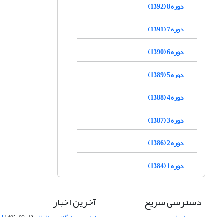
دوره 8 (1392)
دوره 7 (1391)
دوره 6 (1390)
دوره 5 (1389)
دوره 4 (1388)
دوره 3 (1387)
دوره 2 (1386)
دوره 1 (1384)
دسترسی سریع
آخرین اخبار