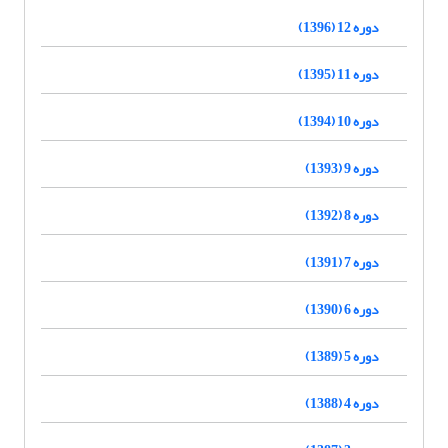
دوره 12 (1396)
دوره 11 (1395)
دوره 10 (1394)
دوره 9 (1393)
دوره 8 (1392)
دوره 7 (1391)
دوره 6 (1390)
دوره 5 (1389)
دوره 4 (1388)