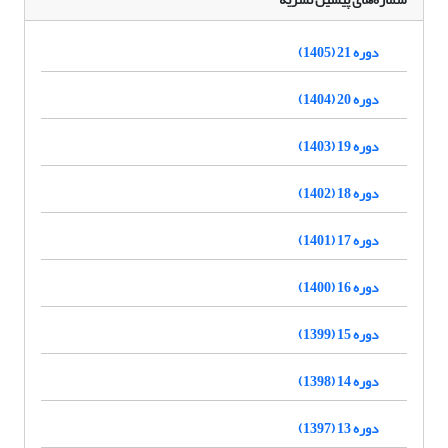
دوره 21 (1405)
دوره 20 (1404)
دوره 19 (1403)
دوره 18 (1402)
دوره 17 (1401)
دوره 16 (1400)
دوره 15 (1399)
دوره 14 (1398)
دوره 13 (1397)