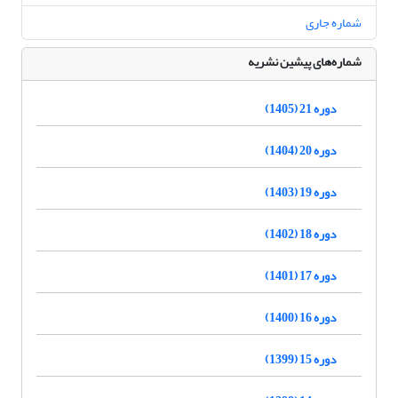
شماره جاری
شماره‌های پیشین نشریه
دوره 21 (1405)
دوره 20 (1404)
دوره 19 (1403)
دوره 18 (1402)
دوره 17 (1401)
دوره 16 (1400)
دوره 15 (1399)