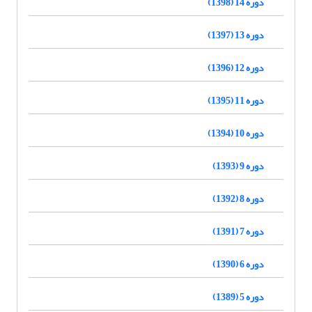
دوره 14 (1398)
دوره 13 (1397)
دوره 12 (1396)
دوره 11 (1395)
دوره 10 (1394)
دوره 9 (1393)
دوره 8 (1392)
دوره 7 (1391)
دوره 6 (1390)
دوره 5 (1389)