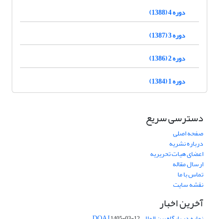
دوره 4 (1388)
دوره 3 (1387)
دوره 2 (1386)
دوره 1 (1384)
دسترسی سریع
صفحه اصلی
درباره نشریه
اعضای هیات تحریریه
ارسال مقاله
تماس با ما
نقشه سایت
آخرین اخبار
نمایه در پایگاه بین المللی DOAJ
1405-03-12