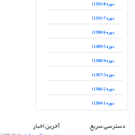
دوره 8 (1392)
دوره 7 (1391)
دوره 6 (1390)
دوره 5 (1389)
دوره 4 (1388)
دوره 3 (1387)
دوره 2 (1386)
دوره 1 (1384)
دسترسی سریع
آخرین اخبار