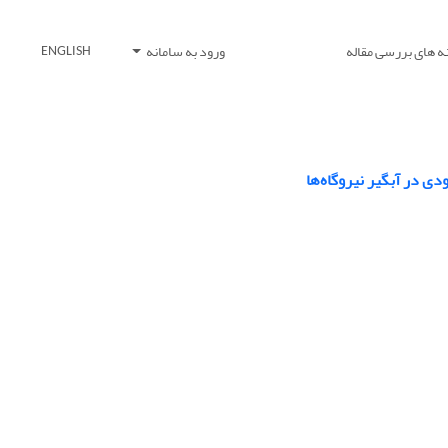
ه های بررسی مقاله
ورود به سامانه
ENGLISH
 در آبگیر نیروگاه‌ها