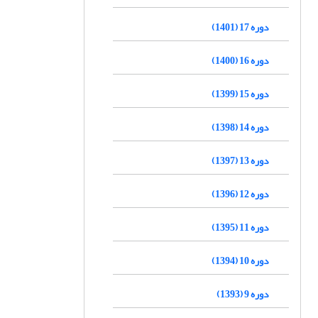
دوره 17 (1401)
دوره 16 (1400)
دوره 15 (1399)
دوره 14 (1398)
دوره 13 (1397)
دوره 12 (1396)
دوره 11 (1395)
دوره 10 (1394)
دوره 9 (1393)