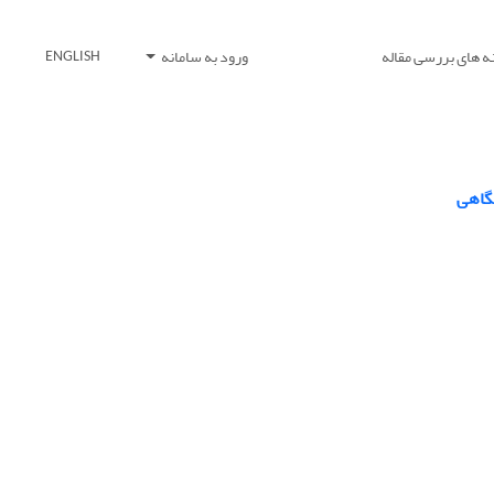
ه های بررسی مقاله
ورود به سامانه
ENGLISH
شگاهی