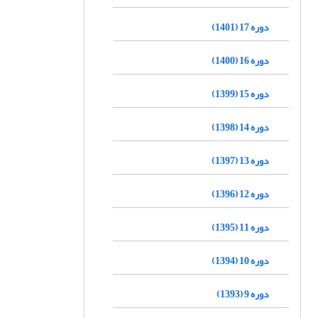
دوره 17 (1401)
دوره 16 (1400)
دوره 15 (1399)
دوره 14 (1398)
دوره 13 (1397)
دوره 12 (1396)
دوره 11 (1395)
دوره 10 (1394)
دوره 9 (1393)