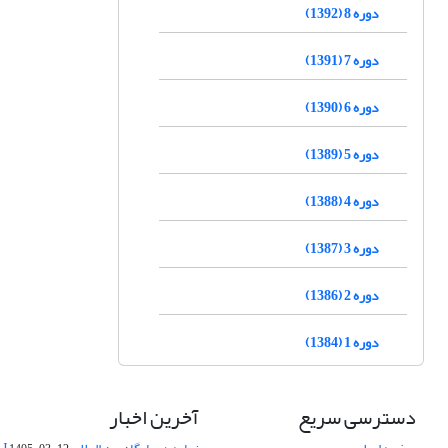
دوره 8 (1392)
دوره 7 (1391)
دوره 6 (1390)
دوره 5 (1389)
دوره 4 (1388)
دوره 3 (1387)
دوره 2 (1386)
دوره 1 (1384)
دسترسی سریع
آخرین اخبار