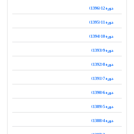
دوره 12 (1396)
دوره 11 (1395)
دوره 10 (1394)
دوره 9 (1393)
دوره 8 (1392)
دوره 7 (1391)
دوره 6 (1390)
دوره 5 (1389)
دوره 4 (1388)