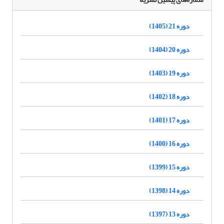
دوره 21 (1405)
دوره 20 (1404)
دوره 19 (1403)
دوره 18 (1402)
دوره 17 (1401)
دوره 16 (1400)
دوره 15 (1399)
دوره 14 (1398)
دوره 13 (1397)