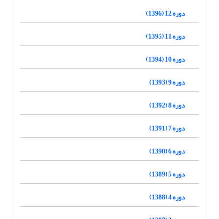
دوره 12 (1396)
دوره 11 (1395)
دوره 10 (1394)
دوره 9 (1393)
دوره 8 (1392)
دوره 7 (1391)
دوره 6 (1390)
دوره 5 (1389)
دوره 4 (1388)