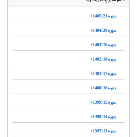
دوره 21 (1405)
دوره 20 (1404)
دوره 19 (1403)
دوره 18 (1402)
دوره 17 (1401)
دوره 16 (1400)
دوره 15 (1399)
دوره 14 (1398)
دوره 13 (1397)