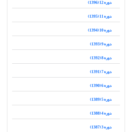
دوره 12 (1396)
دوره 11 (1395)
دوره 10 (1394)
دوره 9 (1393)
دوره 8 (1392)
دوره 7 (1391)
دوره 6 (1390)
دوره 5 (1389)
دوره 4 (1388)
دوره 3 (1387)