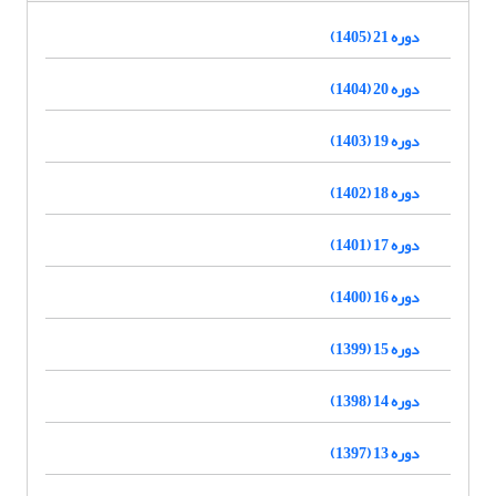
دوره 21 (1405)
دوره 20 (1404)
دوره 19 (1403)
دوره 18 (1402)
دوره 17 (1401)
دوره 16 (1400)
دوره 15 (1399)
دوره 14 (1398)
دوره 13 (1397)