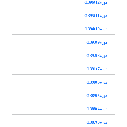
دوره 12 (1396)
دوره 11 (1395)
دوره 10 (1394)
دوره 9 (1393)
دوره 8 (1392)
دوره 7 (1391)
دوره 6 (1390)
دوره 5 (1389)
دوره 4 (1388)
دوره 3 (1387)