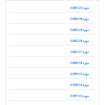
دوره 21 (1405)
دوره 20 (1404)
دوره 19 (1403)
دوره 18 (1402)
دوره 17 (1401)
دوره 16 (1400)
دوره 15 (1399)
دوره 14 (1398)
دوره 13 (1397)