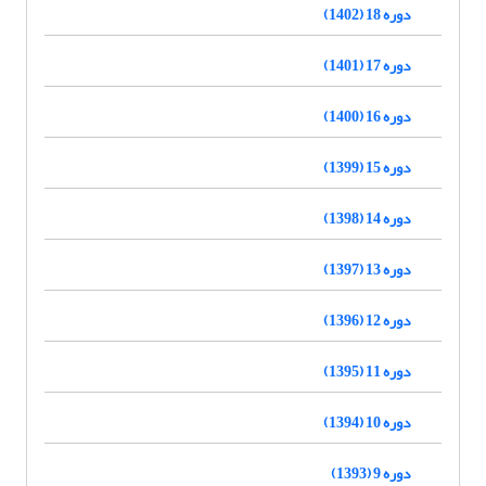
دوره 18 (1402)
دوره 17 (1401)
دوره 16 (1400)
دوره 15 (1399)
دوره 14 (1398)
دوره 13 (1397)
دوره 12 (1396)
دوره 11 (1395)
دوره 10 (1394)
دوره 9 (1393)