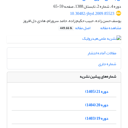
دوره 4، شماره 2، تابستان 1388، صفحه
59-65
10.30482/jhyd.2009.85523
یوسف حسن زاده، حبیب حکیم زاده، حامد سرورام، هادی دل افروز
مشاهده مقاله
اصل مقاله
449.66 K
مقالات آماده انتشار
شماره جاری
شماره‌های پیشین نشریه
دوره 21 (1405)
دوره 20 (1404)
دوره 19 (1403)