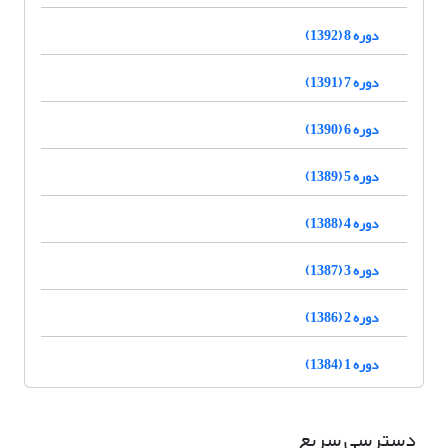
دوره 8 (1392)
دوره 7 (1391)
دوره 6 (1390)
دوره 5 (1389)
دوره 4 (1388)
دوره 3 (1387)
دوره 2 (1386)
دوره 1 (1384)
دسترسی سریع