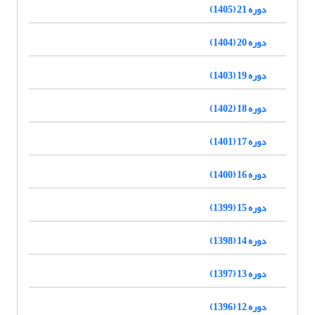
دوره 21 (1405)
دوره 20 (1404)
دوره 19 (1403)
دوره 18 (1402)
دوره 17 (1401)
دوره 16 (1400)
دوره 15 (1399)
دوره 14 (1398)
دوره 13 (1397)
دوره 12 (1396)