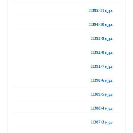
دوره 11 (1395)
دوره 10 (1394)
دوره 9 (1393)
دوره 8 (1392)
دوره 7 (1391)
دوره 6 (1390)
دوره 5 (1389)
دوره 4 (1388)
دوره 3 (1387)