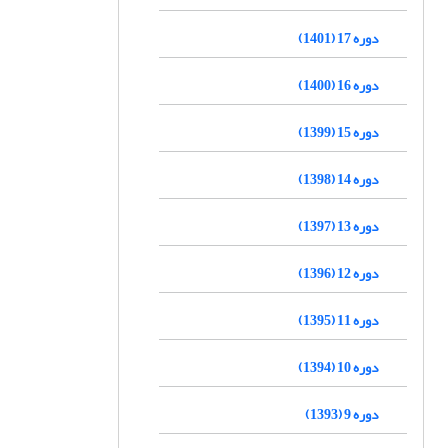
دوره 17 (1401)
دوره 16 (1400)
دوره 15 (1399)
دوره 14 (1398)
دوره 13 (1397)
دوره 12 (1396)
دوره 11 (1395)
دوره 10 (1394)
دوره 9 (1393)