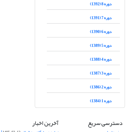
دوره 8 (1392)
دوره 7 (1391)
دوره 6 (1390)
دوره 5 (1389)
دوره 4 (1388)
دوره 3 (1387)
دوره 2 (1386)
دوره 1 (1384)
دسترسی سریع
آخرین اخبار