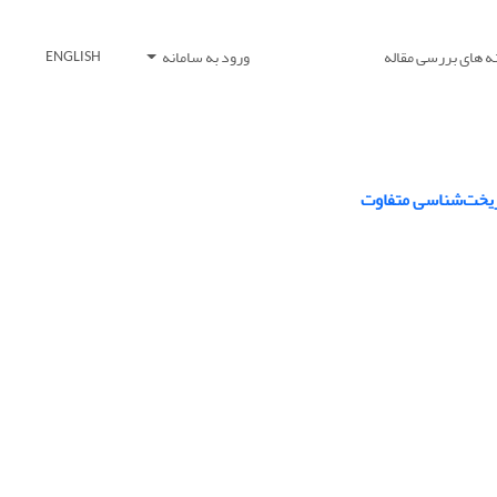
ه های بررسی مقاله
ورود به سامانه
ENGLISH
 ریخت‌شناسی متفاوت