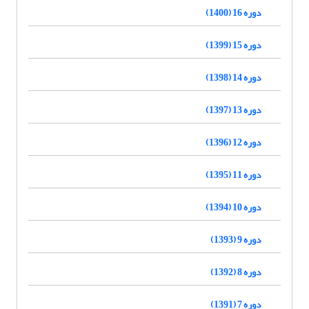
دوره 16 (1400)
دوره 15 (1399)
دوره 14 (1398)
دوره 13 (1397)
دوره 12 (1396)
دوره 11 (1395)
دوره 10 (1394)
دوره 9 (1393)
دوره 8 (1392)
دوره 7 (1391)