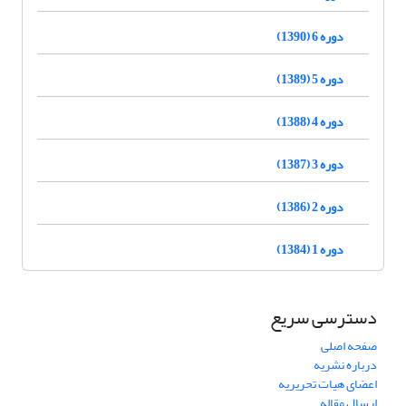
دوره 6 (1390)
دوره 5 (1389)
دوره 4 (1388)
دوره 3 (1387)
دوره 2 (1386)
دوره 1 (1384)
دسترسی سریع
صفحه اصلی
درباره نشریه
اعضای هیات تحریریه
ارسال مقاله