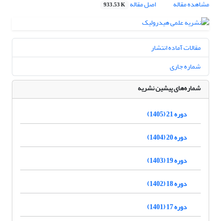
مشاهده مقاله
اصل مقاله
933.53 K
مقالات آماده انتشار
شماره جاری
شماره‌های پیشین نشریه
دوره 21 (1405)
دوره 20 (1404)
دوره 19 (1403)
دوره 18 (1402)
دوره 17 (1401)