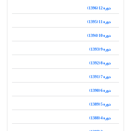
دوره 12 (1396)
دوره 11 (1395)
دوره 10 (1394)
دوره 9 (1393)
دوره 8 (1392)
دوره 7 (1391)
دوره 6 (1390)
دوره 5 (1389)
دوره 4 (1388)