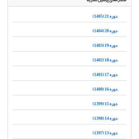
دوره 21 (1405)
دوره 20 (1404)
دوره 19 (1403)
دوره 18 (1402)
دوره 17 (1401)
دوره 16 (1400)
دوره 15 (1399)
دوره 14 (1398)
دوره 13 (1397)