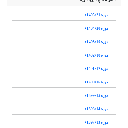
دوره 21 (1405)
دوره 20 (1404)
دوره 19 (1403)
دوره 18 (1402)
دوره 17 (1401)
دوره 16 (1400)
دوره 15 (1399)
دوره 14 (1398)
دوره 13 (1397)