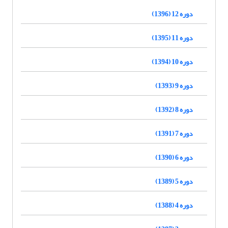
دوره 12 (1396)
دوره 11 (1395)
دوره 10 (1394)
دوره 9 (1393)
دوره 8 (1392)
دوره 7 (1391)
دوره 6 (1390)
دوره 5 (1389)
دوره 4 (1388)