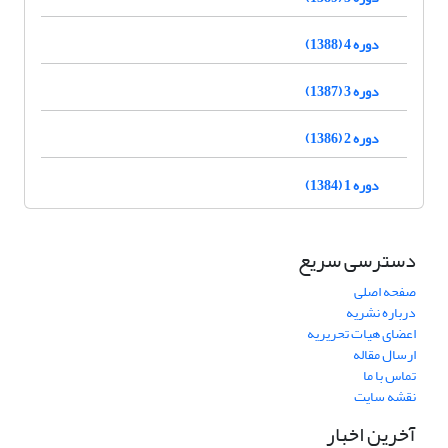
دوره 4 (1388)
دوره 3 (1387)
دوره 2 (1386)
دوره 1 (1384)
دسترسی سریع
صفحه اصلی
درباره نشریه
اعضای هیات تحریریه
ارسال مقاله
تماس با ما
نقشه سایت
آخرین اخبار