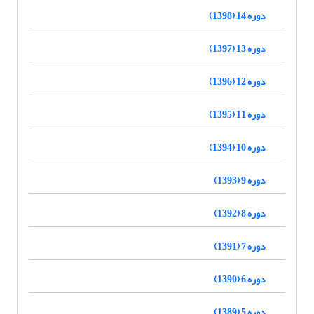
دوره 14 (1398)
دوره 13 (1397)
دوره 12 (1396)
دوره 11 (1395)
دوره 10 (1394)
دوره 9 (1393)
دوره 8 (1392)
دوره 7 (1391)
دوره 6 (1390)
دوره 5 (1389)