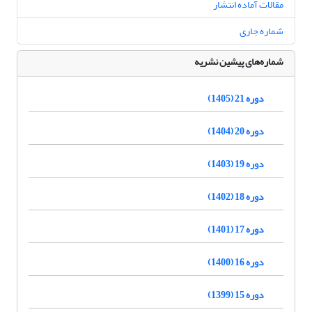
مقالات آماده انتشار
شماره جاری
شماره‌های پیشین نشریه
دوره 21 (1405)
دوره 20 (1404)
دوره 19 (1403)
دوره 18 (1402)
دوره 17 (1401)
دوره 16 (1400)
دوره 15 (1399)