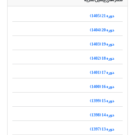
دوره 21 (1405)
دوره 20 (1404)
دوره 19 (1403)
دوره 18 (1402)
دوره 17 (1401)
دوره 16 (1400)
دوره 15 (1399)
دوره 14 (1398)
دوره 13 (1397)