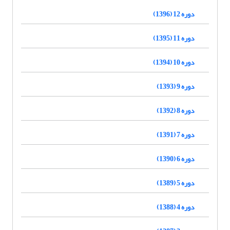
دوره 12 (1396)
دوره 11 (1395)
دوره 10 (1394)
دوره 9 (1393)
دوره 8 (1392)
دوره 7 (1391)
دوره 6 (1390)
دوره 5 (1389)
دوره 4 (1388)