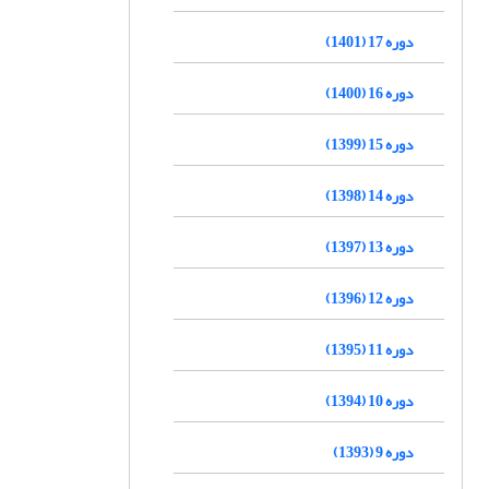
دوره 17 (1401)
دوره 16 (1400)
دوره 15 (1399)
دوره 14 (1398)
دوره 13 (1397)
دوره 12 (1396)
دوره 11 (1395)
دوره 10 (1394)
دوره 9 (1393)