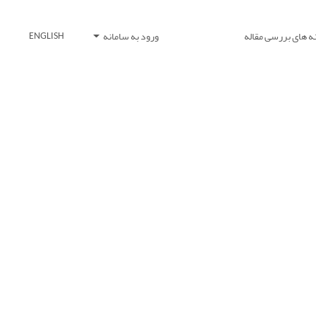
ه های بررسی مقاله
ورود به سامانه
ENGLISH