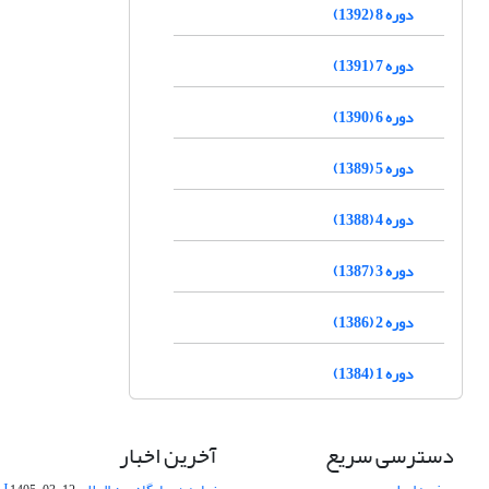
دوره 8 (1392)
دوره 7 (1391)
دوره 6 (1390)
دوره 5 (1389)
دوره 4 (1388)
دوره 3 (1387)
دوره 2 (1386)
دوره 1 (1384)
دسترسی سریع
آخرین اخبار