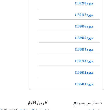
دوره 8 (1392)
دوره 7 (1391)
دوره 6 (1390)
دوره 5 (1389)
دوره 4 (1388)
دوره 3 (1387)
دوره 2 (1386)
دوره 1 (1384)
دسترسی سریع
آخرین اخبار