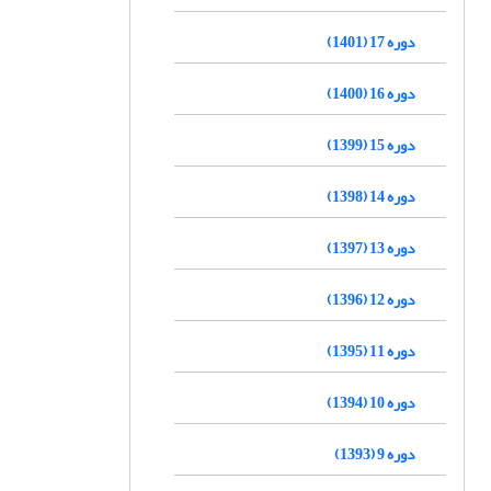
دوره 17 (1401)
دوره 16 (1400)
دوره 15 (1399)
دوره 14 (1398)
دوره 13 (1397)
دوره 12 (1396)
دوره 11 (1395)
دوره 10 (1394)
دوره 9 (1393)