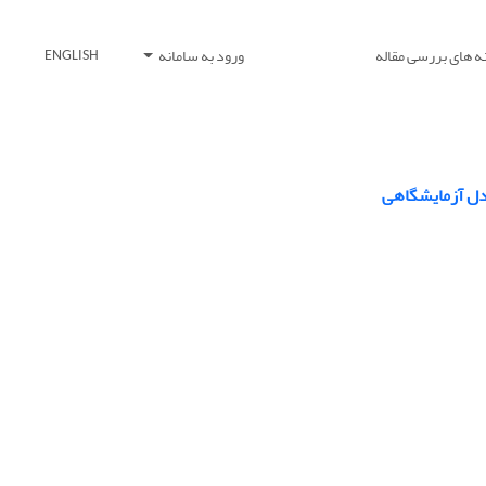
ه های بررسی مقاله
ورود به سامانه
ENGLISH
مدل آزمایشگاهی