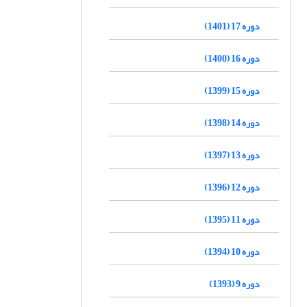
دوره 17 (1401)
دوره 16 (1400)
دوره 15 (1399)
دوره 14 (1398)
دوره 13 (1397)
دوره 12 (1396)
دوره 11 (1395)
دوره 10 (1394)
دوره 9 (1393)