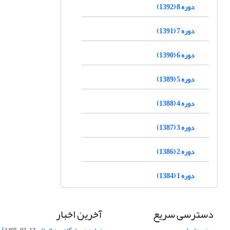
دوره 8 (1392)
دوره 7 (1391)
دوره 6 (1390)
دوره 5 (1389)
دوره 4 (1388)
دوره 3 (1387)
دوره 2 (1386)
دوره 1 (1384)
دسترسی سریع
آخرین اخبار