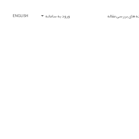
ه های بررسی مقاله
ورود به سامانه
ENGLISH