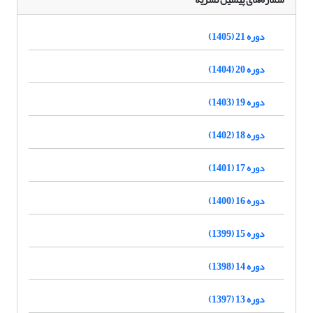
دوره 21 (1405)
دوره 20 (1404)
دوره 19 (1403)
دوره 18 (1402)
دوره 17 (1401)
دوره 16 (1400)
دوره 15 (1399)
دوره 14 (1398)
دوره 13 (1397)