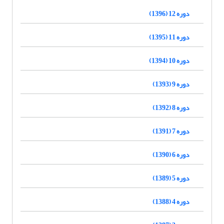
دوره 12 (1396)
دوره 11 (1395)
دوره 10 (1394)
دوره 9 (1393)
دوره 8 (1392)
دوره 7 (1391)
دوره 6 (1390)
دوره 5 (1389)
دوره 4 (1388)