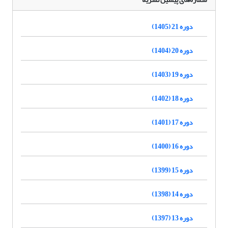
دوره 21 (1405)
دوره 20 (1404)
دوره 19 (1403)
دوره 18 (1402)
دوره 17 (1401)
دوره 16 (1400)
دوره 15 (1399)
دوره 14 (1398)
دوره 13 (1397)