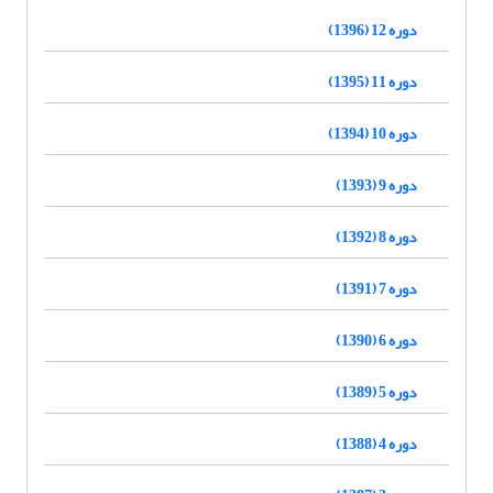
دوره 12 (1396)
دوره 11 (1395)
دوره 10 (1394)
دوره 9 (1393)
دوره 8 (1392)
دوره 7 (1391)
دوره 6 (1390)
دوره 5 (1389)
دوره 4 (1388)