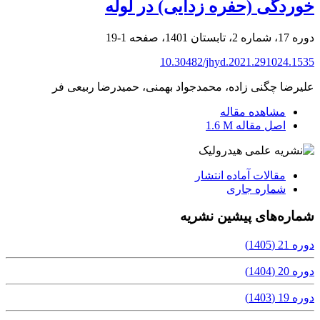
خوردگی (حفره زدایی) در لوله
دوره 17، شماره 2، تابستان 1401، صفحه
1-19
10.30482/jhyd.2021.291024.1535
علیرضا چگنی زاده، محمدجواد بهمنی، حمیدرضا ربیعی فر
مشاهده مقاله
اصل مقاله
1.6 M
مقالات آماده انتشار
شماره جاری
شماره‌های پیشین نشریه
دوره 21 (1405)
دوره 20 (1404)
دوره 19 (1403)