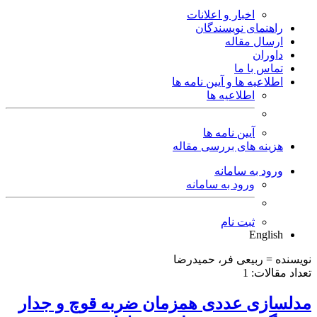
اخبار و اعلانات
راهنمای نویسندگان
ارسال مقاله
داوران
تماس با ما
اطلاعیه ها و آیین نامه ها
اطلاعیه ها
آیین نامه ها
هزینه های بررسی مقاله
ورود به سامانه
ورود به سامانه
ثبت نام
English
نویسنده =
ربیعی فر، حمیدرضا
تعداد مقالات:
1
مدلسازی عددی همزمان ضربه قوچ و جدار