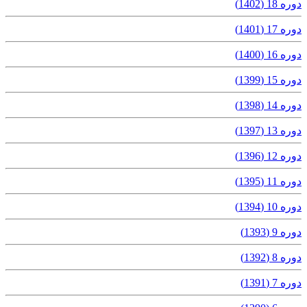
دوره 18 (1402)
دوره 17 (1401)
دوره 16 (1400)
دوره 15 (1399)
دوره 14 (1398)
دوره 13 (1397)
دوره 12 (1396)
دوره 11 (1395)
دوره 10 (1394)
دوره 9 (1393)
دوره 8 (1392)
دوره 7 (1391)