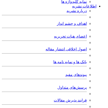
نمایه کلیدواژه ها
اطلاعات نشریه
درباره نشریه
اهداف و چشم انداز
اعضای هیات تحریریه
اصول اخلاقی انتشار مقاله
بانک ها و نمایه نامه ها
پیوندهای مفید
پرسش‌های متداول
فرایند پذیرش مقالات