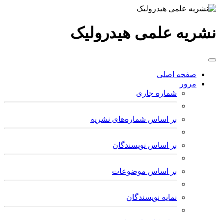
نشریه علمی هیدرولیک
صفحه اصلی
مرور
شماره جاری
بر اساس شماره‌های نشریه
بر اساس نویسندگان
بر اساس موضوعات
نمایه نویسندگان