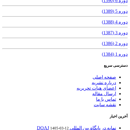
دوره 6 (1390)
دوره 5 (1389)
دوره 4 (1388)
دوره 3 (1387)
دوره 2 (1386)
دوره 1 (1384)
دسترسی سریع
صفحه اصلی
درباره نشریه
اعضای هیات تحریریه
ارسال مقاله
تماس با ما
نقشه سایت
آخرین اخبار
نمایه در پایگاه بین المللی DOAJ
1405-03-12