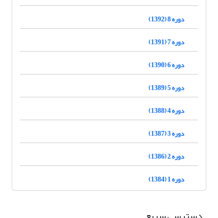
دوره 8 (1392)
دوره 7 (1391)
دوره 6 (1390)
دوره 5 (1389)
دوره 4 (1388)
دوره 3 (1387)
دوره 2 (1386)
دوره 1 (1384)
دسترسی سریع