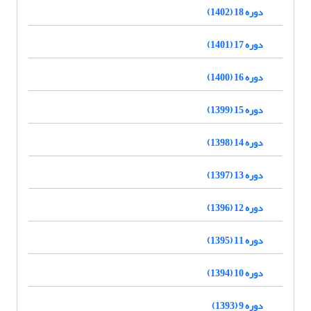
دوره 18 (1402)
دوره 17 (1401)
دوره 16 (1400)
دوره 15 (1399)
دوره 14 (1398)
دوره 13 (1397)
دوره 12 (1396)
دوره 11 (1395)
دوره 10 (1394)
دوره 9 (1393)