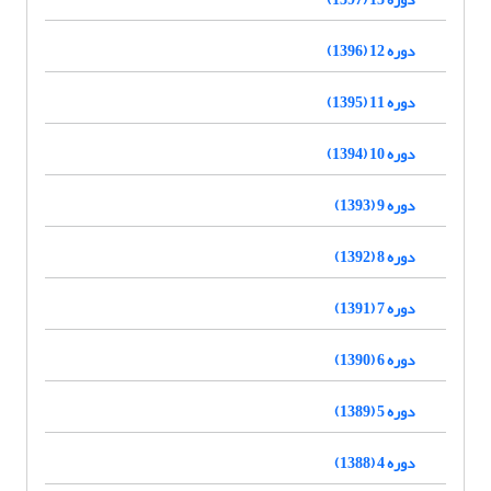
دوره 12 (1396)
دوره 11 (1395)
دوره 10 (1394)
دوره 9 (1393)
دوره 8 (1392)
دوره 7 (1391)
دوره 6 (1390)
دوره 5 (1389)
دوره 4 (1388)