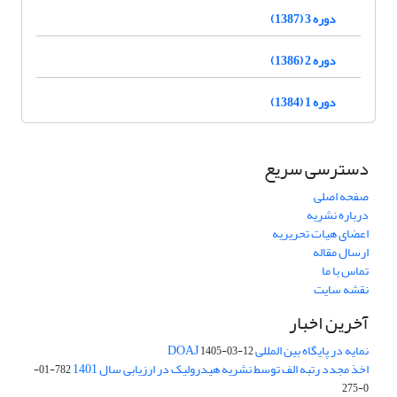
دوره 3 (1387)
دوره 2 (1386)
دوره 1 (1384)
دسترسی سریع
صفحه اصلی
درباره نشریه
اعضای هیات تحریریه
ارسال مقاله
تماس با ما
نقشه سایت
آخرین اخبار
نمایه در پایگاه بین المللی DOAJ
1405-03-12
اخذ مجدد رتبه الف توسط نشریه هیدرولیک در ارزیابی سال 1401
782-01-
0-275