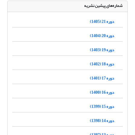
شماره‌های پیشین نشریه
دوره 21 (1405)
دوره 20 (1404)
دوره 19 (1403)
دوره 18 (1402)
دوره 17 (1401)
دوره 16 (1400)
دوره 15 (1399)
دوره 14 (1398)
دوره 13 (1397)