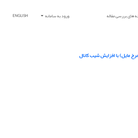
ه های بررسی مقاله
ورود به سامانه
ENGLISH