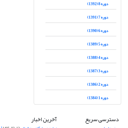
دوره 8 (1392)
دوره 7 (1391)
دوره 6 (1390)
دوره 5 (1389)
دوره 4 (1388)
دوره 3 (1387)
دوره 2 (1386)
دوره 1 (1384)
دسترسی سریع
آخرین اخبار