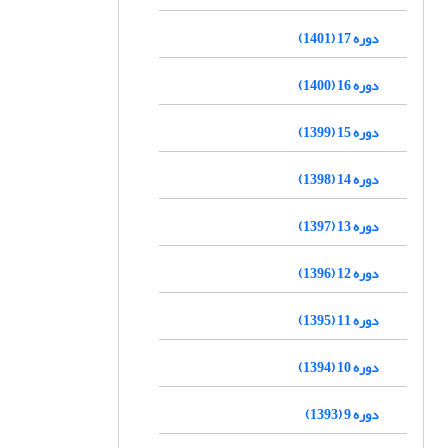
دوره 17 (1401)
دوره 16 (1400)
دوره 15 (1399)
دوره 14 (1398)
دوره 13 (1397)
دوره 12 (1396)
دوره 11 (1395)
دوره 10 (1394)
دوره 9 (1393)