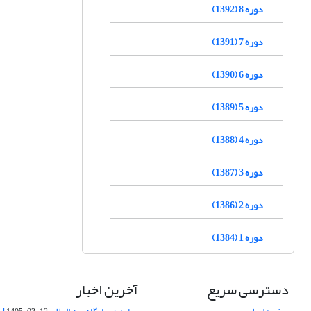
دوره 8 (1392)
دوره 7 (1391)
دوره 6 (1390)
دوره 5 (1389)
دوره 4 (1388)
دوره 3 (1387)
دوره 2 (1386)
دوره 1 (1384)
دسترسی سریع
آخرین اخبار