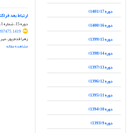
دوره 17 (1401)
ارتباط بعد فراک
دوره 15، شماره 1، بهار 1399، صفحه
دوره 16 (1400)
207475.1419
زهرا قدم پور، مهر
دوره 15 (1399)
مشاهده مقاله
دوره 14 (1398)
دوره 13 (1397)
دوره 12 (1396)
دوره 11 (1395)
دوره 10 (1394)
دوره 9 (1393)