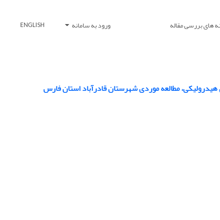
ه های بررسی مقاله
ورود به سامانه
ENGLISH
هیدرولیکی، مطالعه موردی شهرستان قادرآباد استان فارس