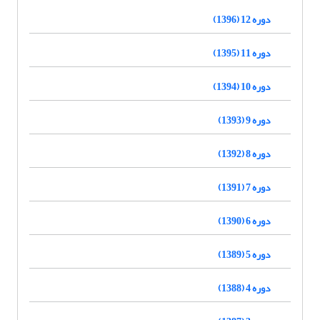
دوره 12 (1396)
دوره 11 (1395)
دوره 10 (1394)
دوره 9 (1393)
دوره 8 (1392)
دوره 7 (1391)
دوره 6 (1390)
دوره 5 (1389)
دوره 4 (1388)