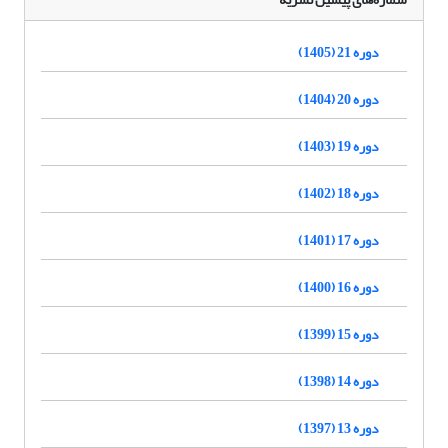
دوره 21 (1405)
دوره 20 (1404)
دوره 19 (1403)
دوره 18 (1402)
دوره 17 (1401)
دوره 16 (1400)
دوره 15 (1399)
دوره 14 (1398)
دوره 13 (1397)