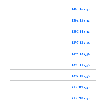
دوره 16 (1400)
دوره 15 (1399)
دوره 14 (1398)
دوره 13 (1397)
دوره 12 (1396)
دوره 11 (1395)
دوره 10 (1394)
دوره 9 (1393)
دوره 8 (1392)