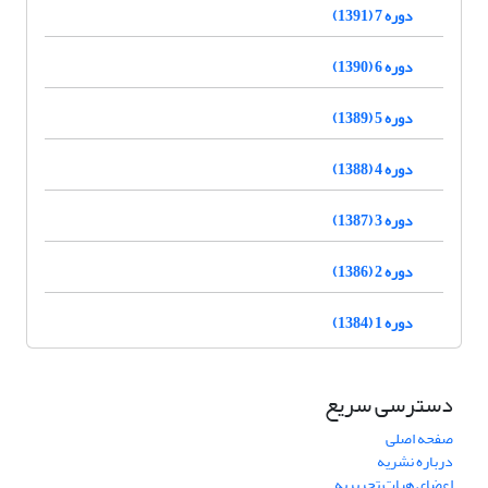
دوره 7 (1391)
دوره 6 (1390)
دوره 5 (1389)
دوره 4 (1388)
دوره 3 (1387)
دوره 2 (1386)
دوره 1 (1384)
دسترسی سریع
صفحه اصلی
درباره نشریه
اعضای هیات تحریریه