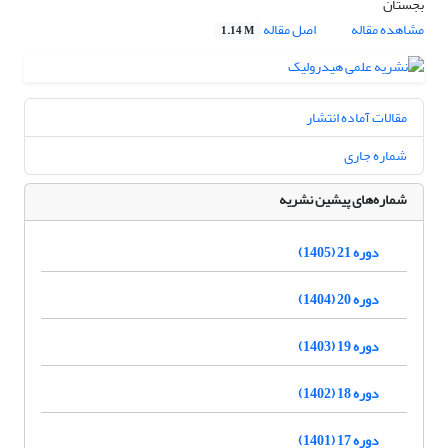
بجستان
مشاهده مقاله
اصل مقاله
1.14 M
مقالات آماده انتشار
شماره جاری
شماره‌های پیشین نشریه
دوره 21 (1405)
دوره 20 (1404)
دوره 19 (1403)
دوره 18 (1402)
دوره 17 (1401)