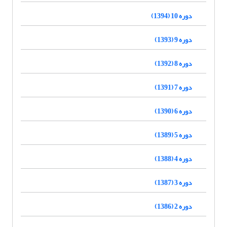
دوره 10 (1394)
دوره 9 (1393)
دوره 8 (1392)
دوره 7 (1391)
دوره 6 (1390)
دوره 5 (1389)
دوره 4 (1388)
دوره 3 (1387)
دوره 2 (1386)