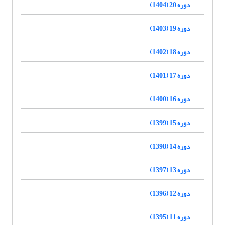
دوره 20 (1404)
دوره 19 (1403)
دوره 18 (1402)
دوره 17 (1401)
دوره 16 (1400)
دوره 15 (1399)
دوره 14 (1398)
دوره 13 (1397)
دوره 12 (1396)
دوره 11 (1395)