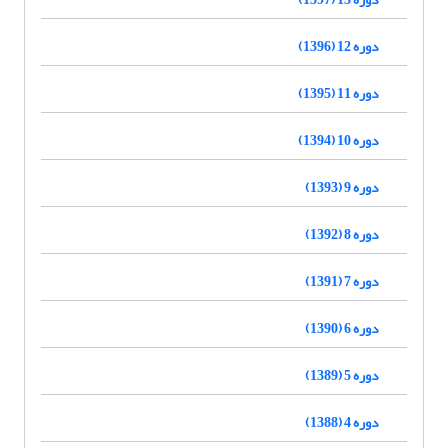
دوره 12 (1396)
دوره 11 (1395)
دوره 10 (1394)
دوره 9 (1393)
دوره 8 (1392)
دوره 7 (1391)
دوره 6 (1390)
دوره 5 (1389)
دوره 4 (1388)