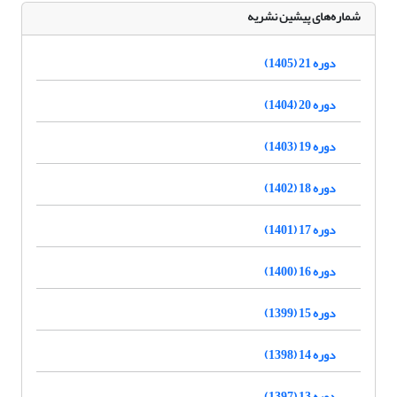
شماره‌های پیشین نشریه
دوره 21 (1405)
دوره 20 (1404)
دوره 19 (1403)
دوره 18 (1402)
دوره 17 (1401)
دوره 16 (1400)
دوره 15 (1399)
دوره 14 (1398)
دوره 13 (1397)