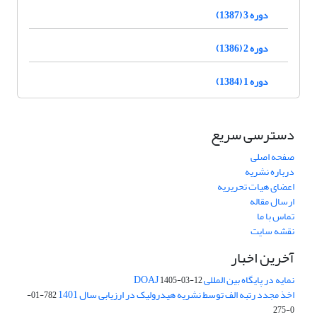
دوره 3 (1387)
دوره 2 (1386)
دوره 1 (1384)
دسترسی سریع
صفحه اصلی
درباره نشریه
اعضای هیات تحریریه
ارسال مقاله
تماس با ما
نقشه سایت
آخرین اخبار
نمایه در پایگاه بین المللی DOAJ
1405-03-12
اخذ مجدد رتبه الف توسط نشریه هیدرولیک در ارزیابی سال 1401
782-01-
0-275